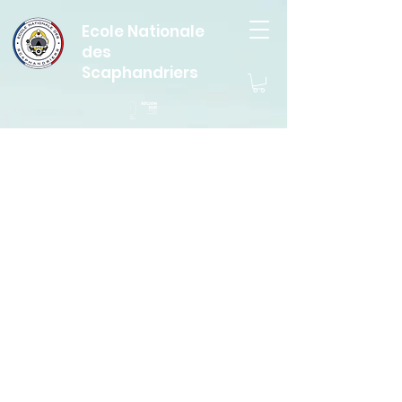
Ecole Nationale
des
Scaphandriers