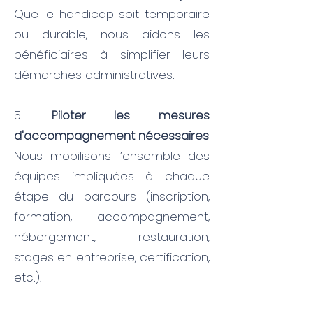
Que le handicap soit temporaire
ou durable, nous aidons les
bénéficiaires à simplifier leurs
démarches administratives.
5.
Piloter les mesures
d'accompagnement nécessaires
Nous mobilisons l’ensemble des
équipes impliquées à chaque
étape du parcours (inscription,
formation, accompagnement,
hébergement, restauration,
stages en entreprise, certification,
etc.).