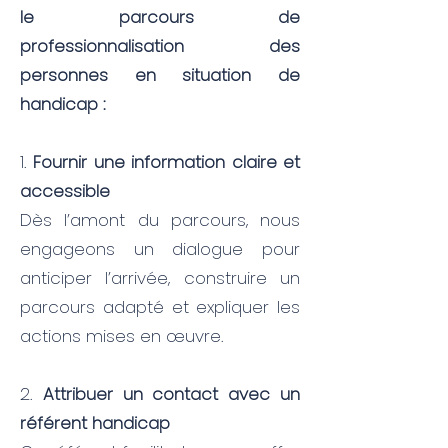
le parcours de
professionnalisation des
personnes en situation de
handicap :
1.
Fournir une information claire et
accessible
Dès l’amont du parcours, nous
engageons un dialogue pour
anticiper l’arrivée, construire un
parcours adapté et expliquer les
actions mises en œuvre.
2.
Attribuer un contact avec un
référent handicap