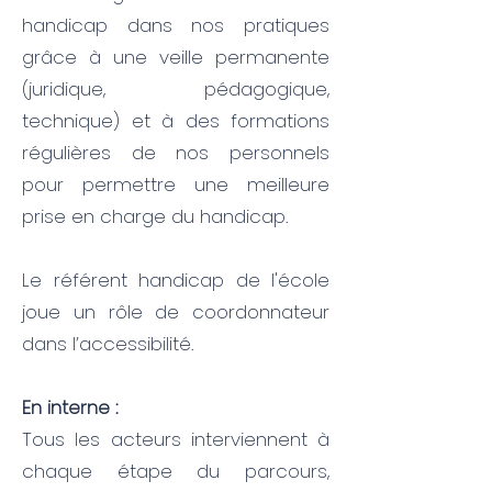
handicap dans nos pratiques
grâce à une veille permanente
(juridique, pédagogique,
technique) et à des formations
régulières de nos personnels
pour permettre une meilleure
prise en charge du handicap.
Le référent handicap de l'école
joue un rôle de coordonnateur
dans l’accessibilité.
En interne :
Tous les acteurs interviennent à
chaque étape du parcours,