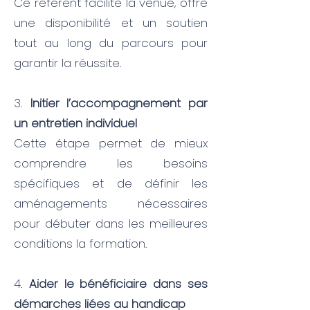
Ce référent facilite la venue, offre
une disponibilité et un soutien
tout au long du parcours pour
garantir la réussite.
3.
Initier l’accompagnement par
un entretien individuel
Cette étape permet de mieux
comprendre les besoins
spécifiques et de définir les
aménagements nécessaires
pour débuter dans les meilleures
conditions la formation.
4.
Aider le bénéficiaire dans ses
démarches liées au handicap