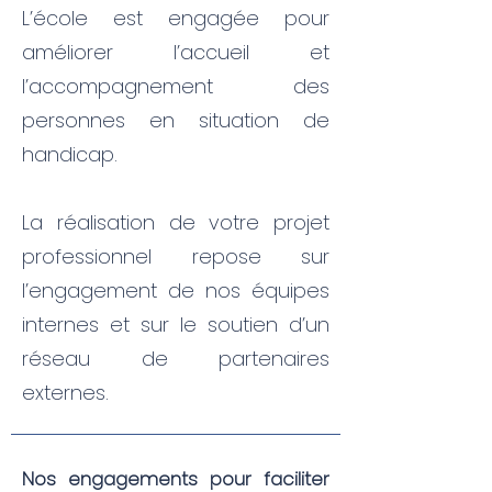
L’école est engagée pour
améliorer l’accueil et
l’accompagnement des
personnes en situation de
handicap.
La réalisation de votre projet
professionnel repose sur
l’engagement de nos équipes
internes et sur le soutien d’un
réseau de partenaires
externes.
Nos engagements pour faciliter