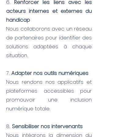
6.
Renforcer les liens avec les
acteurs internes et externes du
handicap
Nous collaborons avec un réseau
de partenaires pour identifier des
solutions adaptées à chaque
situation.
7.
Adapter nos outils numériques
Nous rendons nos applicatifs et
plateformes accessibles pour
promouvoir une inclusion
numérique totale.
8.
Sensibiliser nos intervenants
Nous intégrons la dimension du