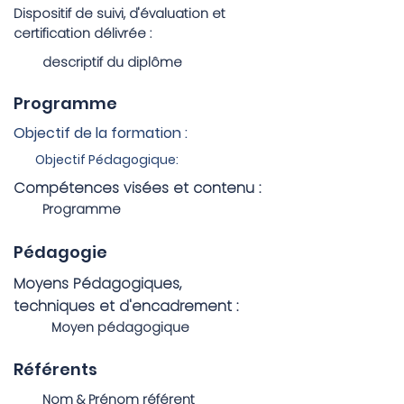
Dispositif de suivi, d'évaluation et
certification délivrée :
descriptif du diplôme
Programme
Objectif de la formation :
Objectif Pédagogique:
Compétences visées et contenu :
Programme
Pédagogie
Moyens Pédagogiques,
techniques et d'encadrement :
Moyen pédagogique
Référents
Nom & Prénom référent