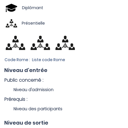
Diplômant
Présentielle
Code Rome :
Liste code Rome
Niveau d'entrée
Public concerné :
Niveau d'admission
Prérequis :
Niveau des participants
Niveau de sortie