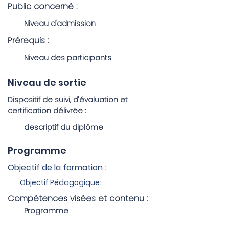
Public concerné :
Niveau d'admission
Prérequis :
Niveau des participants
Niveau de sortie
Dispositif de suivi, d'évaluation et
certification délivrée :
descriptif du diplôme
Programme
Objectif de la formation :
Objectif Pédagogique:
Compétences visées et contenu :
Programme