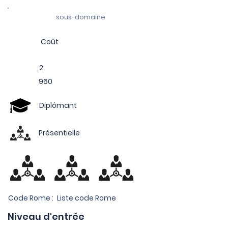
sous-domaine
Coût
2
960
Diplômant
Présentielle
Code Rome :
Liste code Rome
Niveau d'entrée