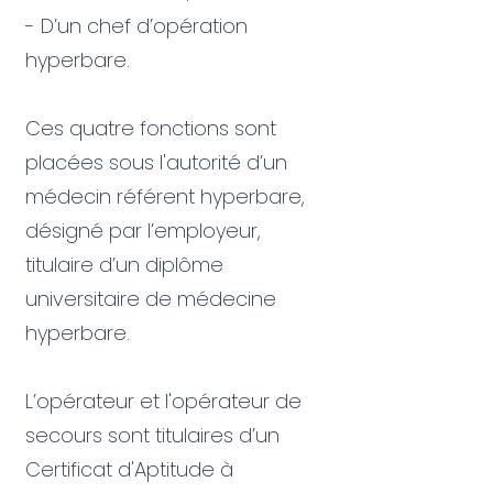
- D’un chef d’opération
hyperbare.
Ces quatre fonctions sont
placées sous l'autorité d’un
médecin référent hyperbare,
désigné par l’employeur,
titulaire d’un diplôme
universitaire de médecine
hyperbare.
L’opérateur et l'opérateur de
secours sont titulaires d’un
Certificat d'Aptitude à