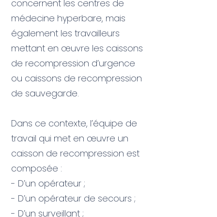
concernent les centres de
médecine hyperbare, mais
également les travailleurs
mettant en œuvre les caissons
de recompression d’urgence
ou caissons de recompression
de sauvegarde.
Dans ce contexte, l’équipe de
travail qui met en œuvre un
caisson de recompression est
composée :
- D’un opérateur ;
- D’un opérateur de secours ;
- D’un surveillant ;