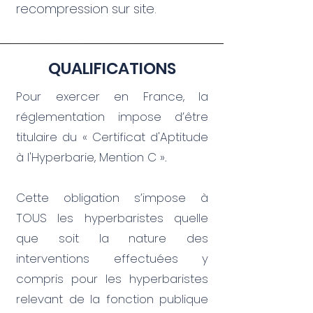
recompression sur site.
QUALIFICATIONS
Pour exercer en France, la
réglementation impose d’être
titulaire du « Certificat d'Aptitude
à l'Hyperbarie, Mention C ».
Cette obligation s’impose à
TOUS les hyperbaristes quelle
que soit la nature des
interventions effectuées y
compris pour les hyperbaristes
relevant de la fonction publique