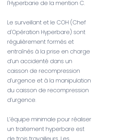
l'Hyperbarie de la mention C.
Le surveillant et le COH (Chef
d'Opération Hyperbare) sont
régulièrement formés et
entraînés à la prise en charge
d’un accidenté dans un
caisson de recompression
d’urgence et à la manipulation
du caisson de recompression
d’urgence.
L’équipe minimale pour réaliser
un traitement hyperbare est
de trois travailleurs. Les