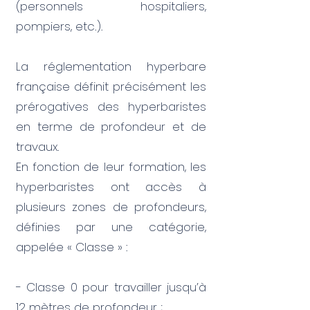
(personnels hospitaliers,
pompiers, etc.).​
La réglementation hyperbare
française définit précisément les
prérogatives des hyperbaristes
en terme de profondeur et de
travaux.
En fonction de leur formation, les
hyperbaristes ont accès à
plusieurs zones de profondeurs,
définies par une catégorie,
appelée « Classe » :
- Classe 0 pour travailler jusqu’à
12 mètres de profondeur ;