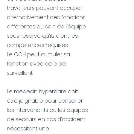
travailleurs peuvent occuper
alternativement des fonctions
différentes au sein de l’équipe
sous réserve qu’ils aient les
compétences requises.
Le COH peut cumuler sa
fonction avec celle de
surveillant.
Le médecin hyperbare doit
être joignable pour conseiller
les intervenants ou les équipes
de secours en cas d’accident
nécessitant une