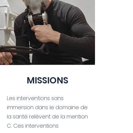
MISSIONS
Les interventions sans
immersion dans le domaine de
la santé relèvent de la mention
C. Ces interventions