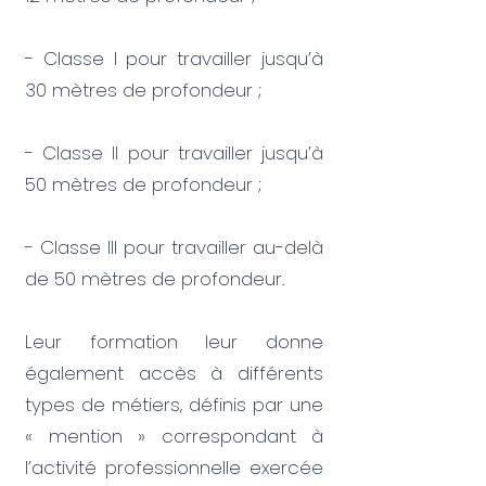
- Classe I pour travailler jusqu’à
30 mètres de profondeur ;
- Classe II pour travailler jusqu’à
50 mètres de profondeur ;
- Classe III pour travailler au-delà
de 50 mètres de profondeur.
Leur formation leur donne
également accès à différents
types de métiers, définis par une
« mention » correspondant à
l’activité professionnelle exercée