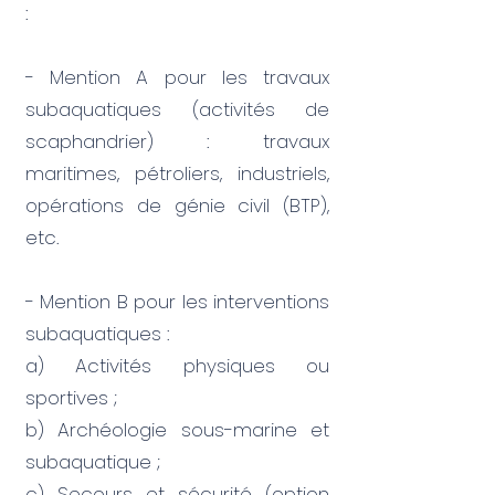
:
- Mention A pour les travaux
subaquatiques (activités de
scaphandrier) : travaux
maritimes, pétroliers, industriels,
opérations de génie civil (BTP),
etc.
- Mention B pour les interventions
subaquatiques :
a) Activités physiques ou
sportives ;
b) Archéologie sous-marine et
subaquatique ;
c) Secours et sécurité (option