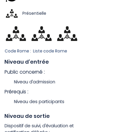
Présentielle
Code Rome :
Liste code Rome
Niveau d'entrée
Public concerné :
Niveau d'admission
Prérequis :
Niveau des participants
Niveau de sortie
Dispositif de suivi, d'évaluation et