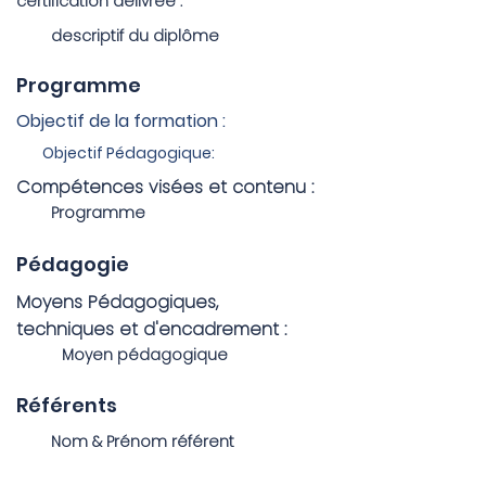
certification délivrée :
descriptif du diplôme
Programme
Objectif de la formation :
Objectif Pédagogique:
Compétences visées et contenu :
Programme
Pédagogie
Moyens Pédagogiques,
techniques et d'encadrement :
Moyen pédagogique
Référents
Nom & Prénom référent