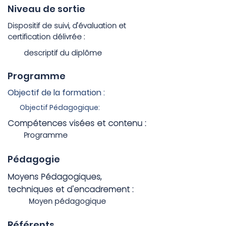
Niveau de sortie
Dispositif de suivi, d'évaluation et
certification délivrée :
descriptif du diplôme
Programme
Objectif de la formation :
Objectif Pédagogique:
Compétences visées et contenu :
Programme
Pédagogie
Moyens Pédagogiques,
techniques et d'encadrement :
Moyen pédagogique
Référents