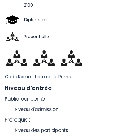
2100
Diplômant
Présentielle
Code Rome :
Liste code Rome
Niveau d'entrée
Public concerné :
Niveau d'admission
Prérequis :
Niveau des participants