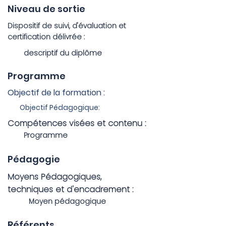
Niveau de sortie
Dispositif de suivi, d'évaluation et
certification délivrée :
descriptif du diplôme
Programme
Objectif de la formation :
Objectif Pédagogique:
Compétences visées et contenu :
Programme
Pédagogie
Moyens Pédagogiques,
techniques et d'encadrement :
Moyen pédagogique
Référents