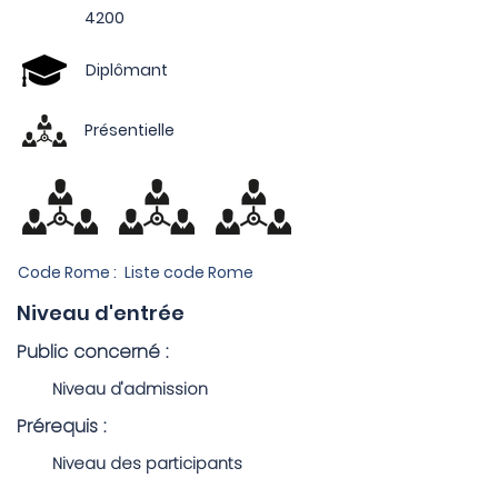
4200
Diplômant
Présentielle
Code Rome :
Liste code Rome
Niveau d'entrée
Public concerné :
Niveau d'admission
Prérequis :
Niveau des participants