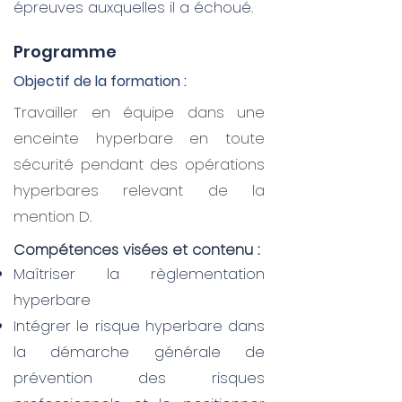
épreuves auxquelles il a échoué.
Programme
Objectif de la formation :
Travailler en équipe dans une
enceinte hyperbare en toute
sécurité pendant des opérations
hyperbares relevant de la
mention D.
Compétences visées et contenu :
Maîtriser la règlementation
hyperbare
Intégrer le risque hyperbare dans
la démarche générale de
prévention des risques