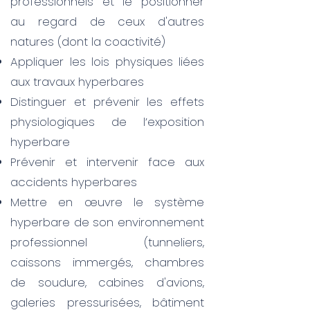
professionnels et le positionner
au regard de ceux d'autres
natures (dont la coactivité)
Appliquer les lois physiques liées
aux travaux hyperbares
Distinguer et prévenir les effets
physiologiques de l’exposition
hyperbare
Prévenir et intervenir face aux
accidents hyperbares
Mettre en œuvre le système
hyperbare de son environnement
professionnel (tunneliers,
caissons immergés, chambres
de soudure, cabines d'avions,
galeries pressurisées, bâtiment