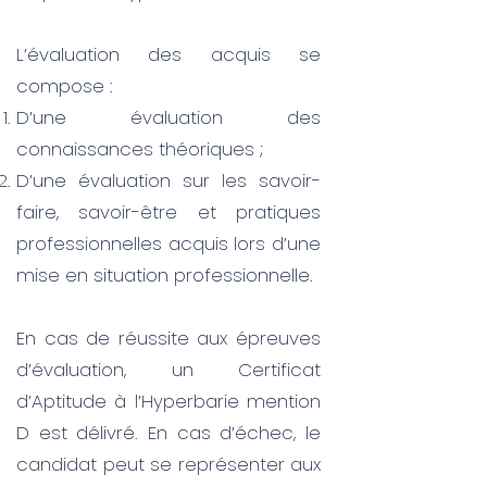
L’évaluation des acquis se
compose :
D’une évaluation des
connaissances théoriques ;
D’une évaluation sur les savoir-
faire, savoir-être et pratiques
professionnelles acquis lors d’une
mise en situation professionnelle.
En cas de réussite aux épreuves
d’évaluation, un Certificat
d’Aptitude à l’Hyperbarie mention
D est délivré. En cas d’échec, le
candidat peut se représenter aux