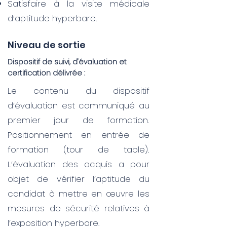
Satisfaire à la visite médicale
d’aptitude hyperbare.
Niveau de sortie
Dispositif de suivi, d'évaluation et
certification délivrée :
Le contenu du dispositif
d’évaluation est communiqué au
premier jour de formation.
Positionnement en entrée de
formation (tour de table).
L’évaluation des acquis a pour
objet de vérifier l’aptitude du
candidat à mettre en œuvre les
mesures de sécurité relatives à
l’exposition hyperbare.