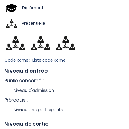
Diplômant
Présentielle
Code Rome :
Liste code Rome
Niveau d'entrée
Public concerné :
Niveau d'admission
Prérequis :
Niveau des participants
Niveau de sortie