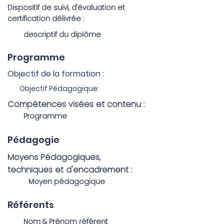
Dispositif de suivi, d'évaluation et
certification délivrée :
descriptif du diplôme
Programme
Objectif de la formation :
Objectif Pédagogique:
Compétences visées et contenu :
Programme
Pédagogie
Moyens Pédagogiques,
techniques et d'encadrement :
Moyen pédagogique
Référents
Nom & Prénom référent