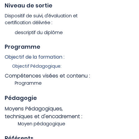
Niveau de sortie
Dispositif de suivi, d'évaluation et
certification délivrée :
descriptif du diplôme
Programme
Objectif de la formation :
Objectif Pédagogique:
Compétences visées et contenu :
Programme
Pédagogie
Moyens Pédagogiques,
techniques et d'encadrement :
Moyen pédagogique
Référents