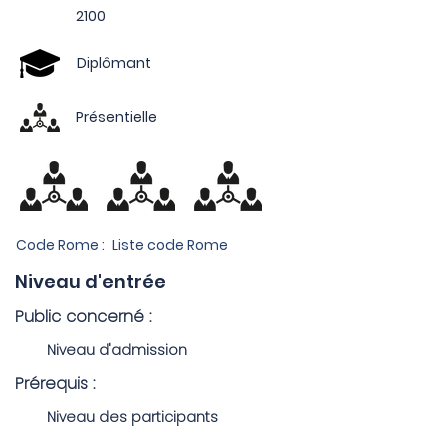
2100
Diplômant
Présentielle
Code Rome :
Liste code Rome
Niveau d'entrée
Public concerné :
Niveau d'admission
Prérequis :
Niveau des participants