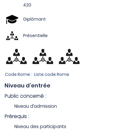
420
Diplômant
Présentielle
Code Rome :
Liste code Rome
Niveau d'entrée
Public concerné :
Niveau d'admission
Prérequis :
Niveau des participants