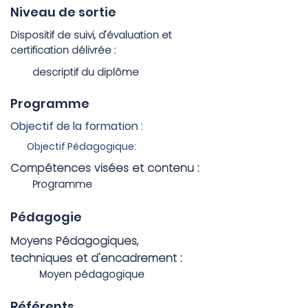
Niveau de sortie
Dispositif de suivi, d'évaluation et
certification délivrée :
descriptif du diplôme
Programme
Objectif de la formation :
Objectif Pédagogique:
Compétences visées et contenu :
Programme
Pédagogie
Moyens Pédagogiques,
techniques et d'encadrement :
Moyen pédagogique
Référents