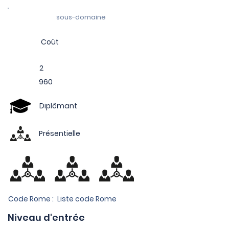
sous-domaine
Coût
2
960
Diplômant
Présentielle
Code Rome :
Liste code Rome
Niveau d'entrée