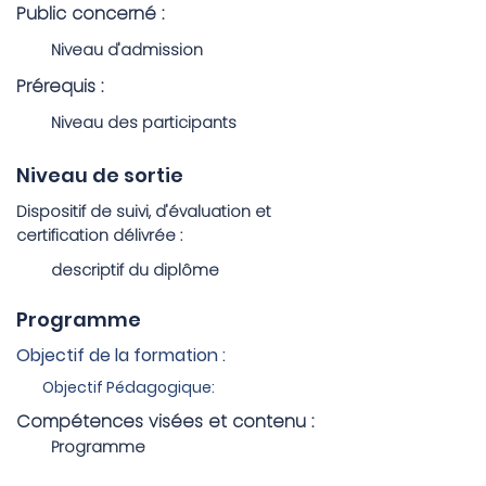
Public concerné :
Niveau d'admission
Prérequis :
Niveau des participants
Niveau de sortie
Dispositif de suivi, d'évaluation et
certification délivrée :
descriptif du diplôme
Programme
Objectif de la formation :
Objectif Pédagogique:
Compétences visées et contenu :
Programme